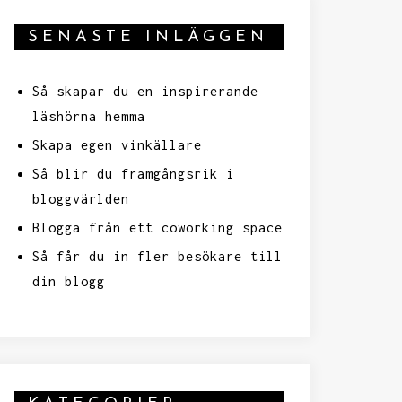
SENASTE INLÄGGEN
Så skapar du en inspirerande
läshörna hemma
Skapa egen vinkällare
Så blir du framgångsrik i
bloggvärlden
Blogga från ett coworking space
Så får du in fler besökare till
din blogg