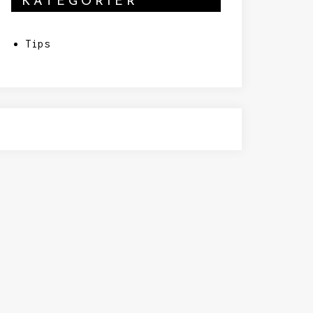
KATEGORIER
Tips