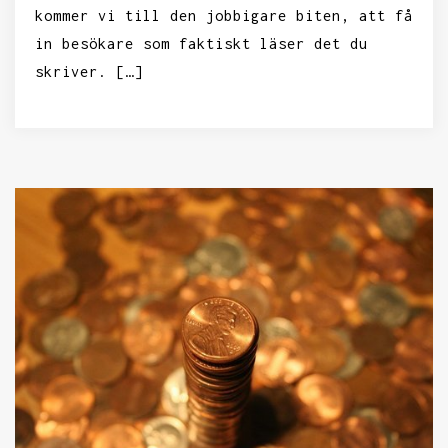
kommer vi till den jobbigare biten, att få
in besökare som faktiskt läser det du
skriver. […]