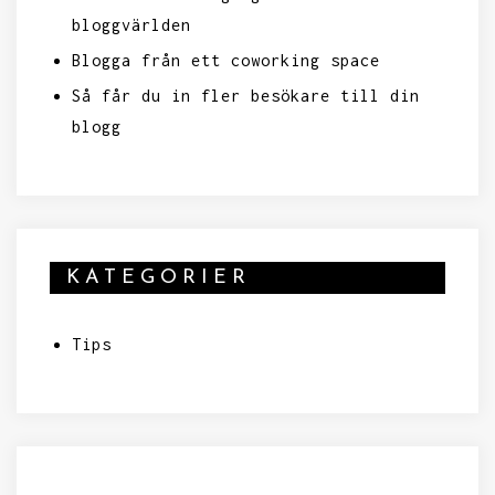
bloggvärlden
Blogga från ett coworking space
Så får du in fler besökare till din
blogg
KATEGORIER
Tips