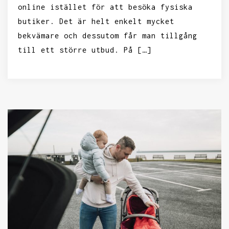
online istället för att besöka fysiska
butiker. Det är helt enkelt mycket
bekvämare och dessutom får man tillgång
till ett större utbud. På […]