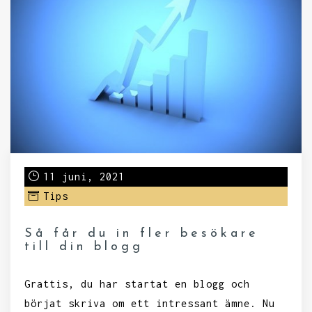
11 juni, 2021
Tips
Så får du in fler besökare
till din blogg
Grattis, du har startat en blogg och
börjat skriva om ett intressant ämne. Nu