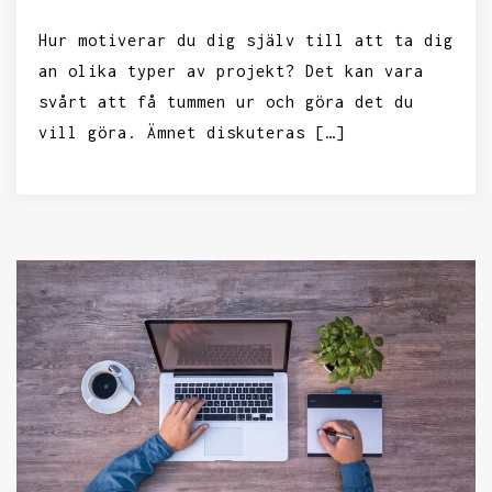
Hur motiverar du dig själv till att ta dig
an olika typer av projekt? Det kan vara
svårt att få tummen ur och göra det du
vill göra. Ämnet diskuteras […]