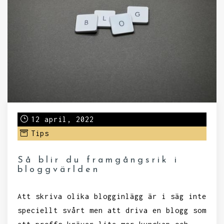
12 april, 2022
Tips
Så blir du framgångsrik i
bloggvärlden
Att skriva olika blogginlägg är i säg inte
speciellt svårt men att driva en blogg som