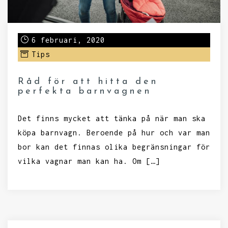
6 februari, 2020
Tips
Råd för att hitta den
perfekta barnvagnen
Det finns mycket att tänka på när man ska
köpa barnvagn. Beroende på hur och var man
bor kan det finnas olika begränsningar för
vilka vagnar man kan ha. Om […]