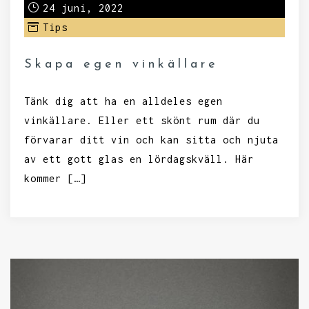
24 juni, 2022
Tips
Skapa egen vinkällare
Tänk dig att ha en alldeles egen
vinkällare. Eller ett skönt rum där du
förvarar ditt vin och kan sitta och njuta
av ett gott glas en lördagskväll. Här
kommer […]